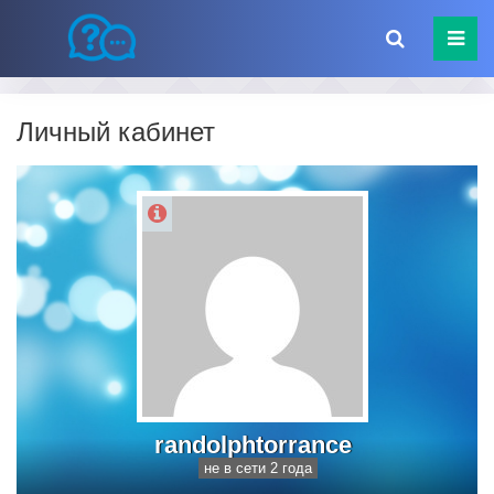
Личный кабинет
randolphtorrance
не в сети 2 года