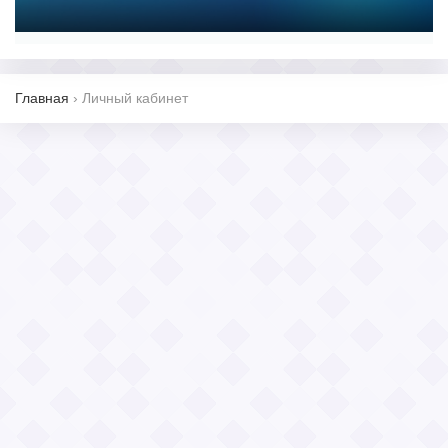
Главная
›
Личный кабинет