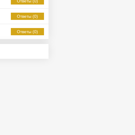
Ответы (0)
Ответы (0)
Ответы (0)