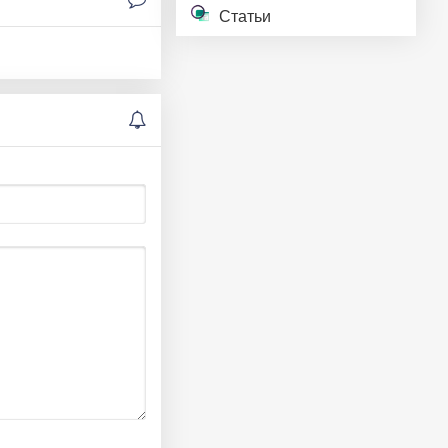
Статьи