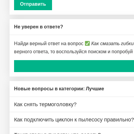
Не уверен в ответе?
Найди верный ответ на вопрос
Как смазать гибки
верного ответа, то воспользуйся поиском и попробуй
Новые вопросы в категории: Лучшие
Как снять термоголовку?
Как подключить циклон к пылесосу правильно?