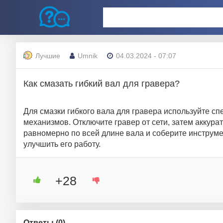
Лучшие
Umnik
04.03.2024 - 07:07
Как смазать гибкий вал для гравера?
Для смазки гибкого вала для гравера используйте 
механизмов. Отключите гравер от сети, затем аккурат
равномерно по всей длине вала и соберите инструме
улучшить его работу.
+28
Ответы (
0
)