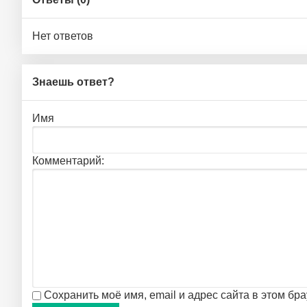
Нет ответов
Знаешь ответ?
Имя
Комментарий:
Сохранить моё имя, email и адрес сайта в этом б