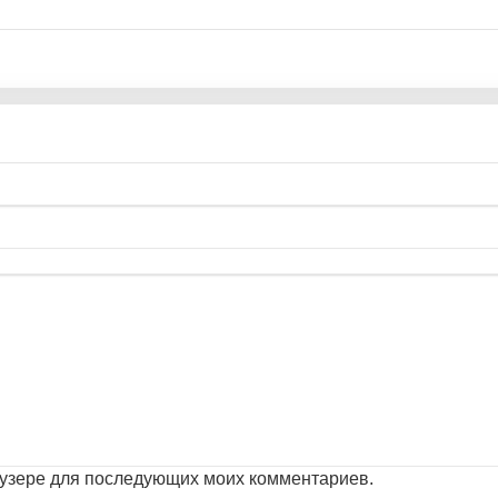
раузере для последующих моих комментариев.