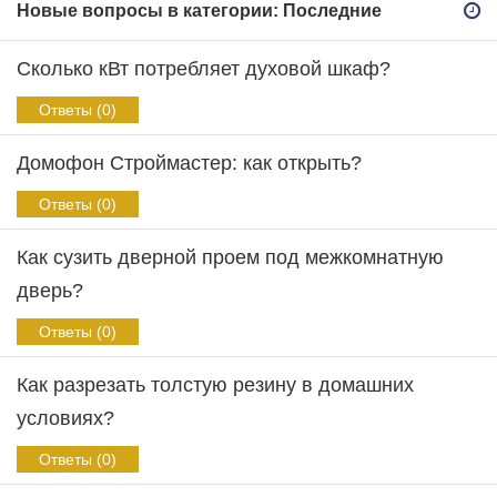
Новые вопросы в категории: Последние
Сколько кВт потребляет духовой шкаф?
Ответы (0)
Домофон Строймастер: как открыть?
Ответы (0)
Как сузить дверной проем под межкомнатную
дверь?
Ответы (0)
Как разрезать толстую резину в домашних
условиях?
Ответы (0)