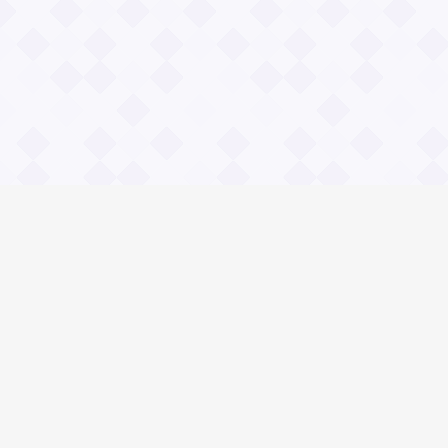
Информация
О проекте
Контакты
Общие вопросы