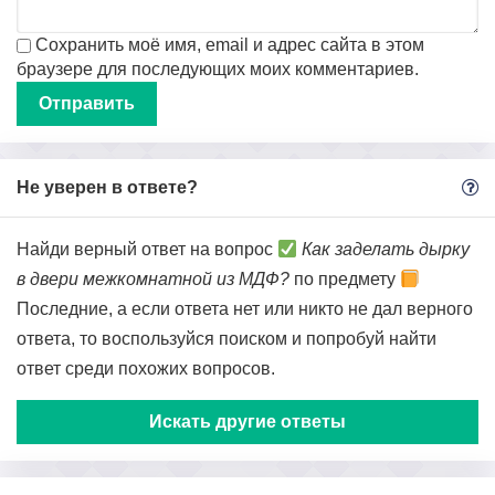
Сохранить моё имя, email и адрес сайта в этом
браузере для последующих моих комментариев.
Не уверен в ответе?
Найди верный ответ на вопрос
Как заделать дырку
в двери межкомнатной из МДФ?
по предмету
Последние, а если ответа нет или никто не дал верного
ответа, то воспользуйся поиском и попробуй найти
ответ среди похожих вопросов.
Искать другие ответы