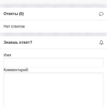
Ответы (
0
)
Нет ответов
Знаешь ответ?
Имя
Комментарий: