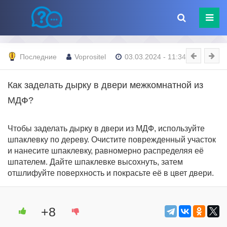
Последние
Voprositel
03.03.2024 - 11:34
Как заделать дырку в двери межкомнатной из
МДФ?
Чтобы заделать дырку в двери из МДФ, используйте
шпаклевку по дереву. Очистите поврежденный участок
и нанесите шпаклевку, равномерно распределяя её
шпателем. Дайте шпаклевке высохнуть, затем
отшлифуйте поверхность и покрасьте её в цвет двери.
+8