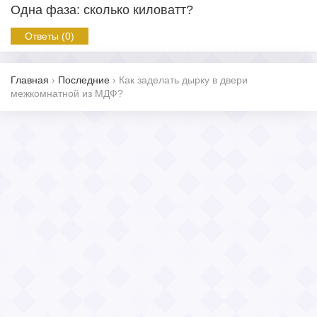
Одна фаза: сколько киловатт?
Ответы (0)
Главная
›
Последние
›
Как заделать дырку в двери
межкомнатной из МДФ?