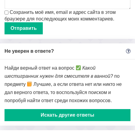
Сохранить моё имя, email и адрес сайта в этом
браузере для последующих моих комментариев.
Не уверен в ответе?
Найди верный ответ на вопрос
Какой
шестигранник нужен для смесителя в ванной?
по
предмету
Лучшие, а если ответа нет или никто не
дал верного ответа, то воспользуйся поиском и
попробуй найти ответ среди похожих вопросов.
Искать другие ответы