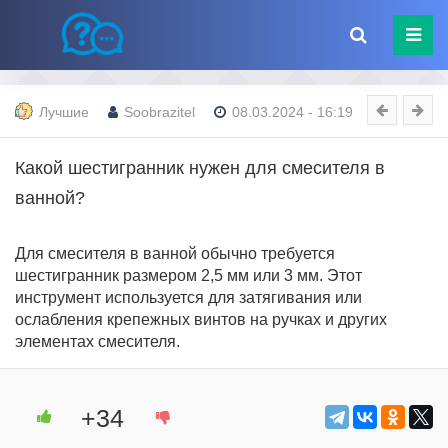
Лучшие
Soobrazitel
08.03.2024 - 16:19
Какой шестигранник нужен для смесителя в
ванной?
Для смесителя в ванной обычно требуется
шестигранник размером 2,5 мм или 3 мм. Этот
инструмент используется для затягивания или
ослабления крепежных винтов на ручках и других
элементах смесителя.
+34