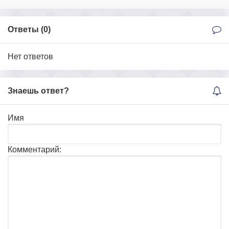
Ответы (
0
)
Нет ответов
Знаешь ответ?
Имя
Комментарий: