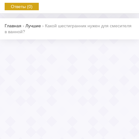
Ответы (0)
Главная
›
Лучшие
›
Какой шестигранник нужен для смесителя
в ванной?