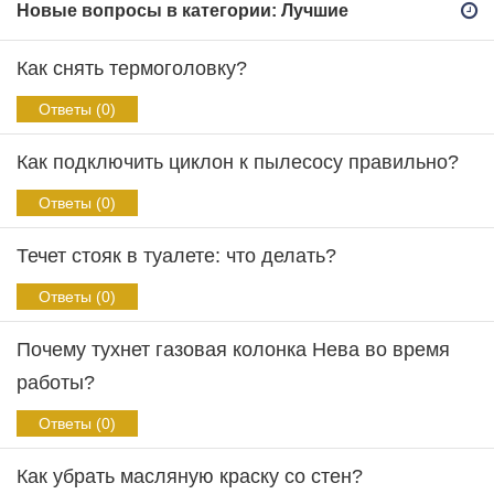
Новые вопросы в категории: Лучшие
Как снять термоголовку?
Ответы (0)
Как подключить циклон к пылесосу правильно?
Ответы (0)
Течет стояк в туалете: что делать?
Ответы (0)
Почему тухнет газовая колонка Нева во время
работы?
Ответы (0)
Как убрать масляную краску со стен?