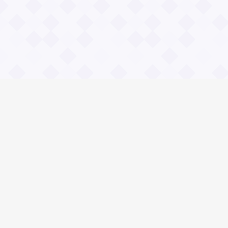
Информация
О проекте
Контакты
Общие вопросы