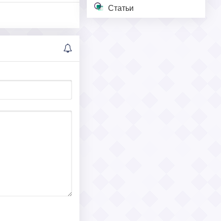
Статьи