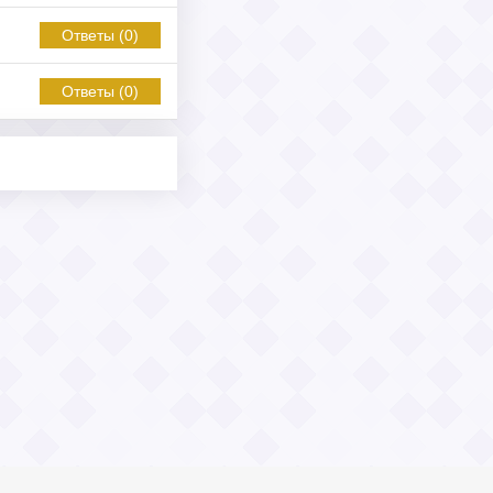
Ответы (0)
Ответы (0)