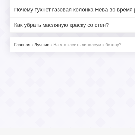
Почему тухнет газовая колонка Нева во время
Как убрать масляную краску со стен?
Главная
›
Лучшие
›
На что клеить линолеум к бетону?