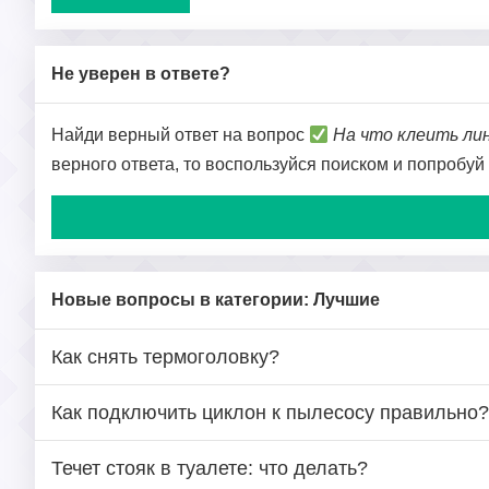
Не уверен в ответе?
Найди верный ответ на вопрос
На что клеить ли
верного ответа, то воспользуйся поиском и попробуй
Новые вопросы в категории: Лучшие
Как снять термоголовку?
Как подключить циклон к пылесосу правильно?
Течет стояк в туалете: что делать?