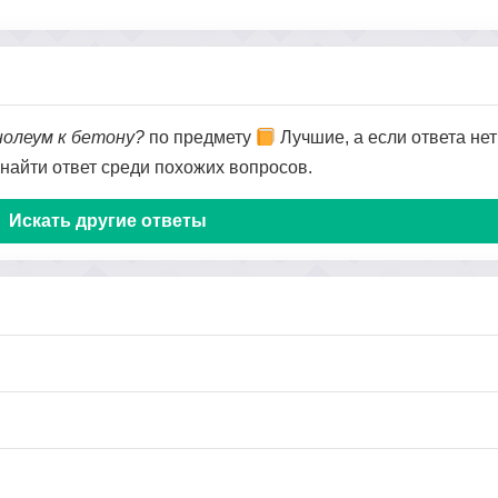
нолеум к бетону?
по предмету
Лучшие, а если ответа нет
 найти ответ среди похожих вопросов.
Искать другие ответы