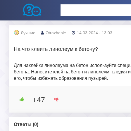
Лучшие
Otrazhenie
14.03.2024 - 13:03
На что клеить линолеум к бетону?
Для наклейки линолеума на бетон используйте спец
бетона. Нанесите клей на бетон и линолеум, следуя 
его, чтобы избежать образования пузырей.
+47
Ответы (
0
)