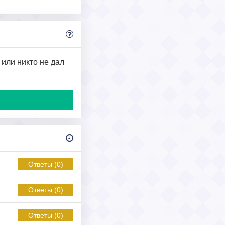
 или никто не дал
Ответы (0)
Ответы (0)
Ответы (0)