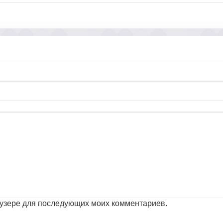
раузере для последующих моих комментариев.