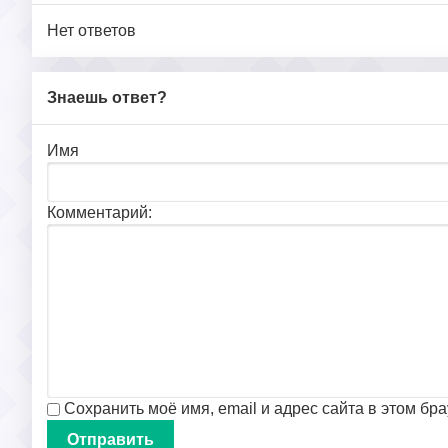
Нет ответов
Знаешь ответ?
Имя
Комментарий:
Сохранить моё имя, email и адрес сайта в этом б