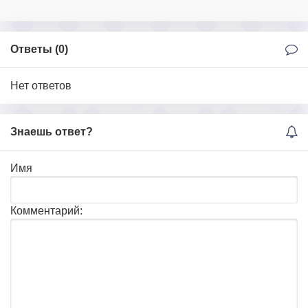
Ответы (
0
)
Нет ответов
Знаешь ответ?
Имя
Комментарий: