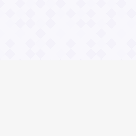
Информация
О проекте
Контакты