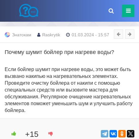
Знатокам
Raskrytik
01.03.2024 - 15:57
Почему шумит бойлер при нагреве воды?
Если бойлер шумит при нагреве воды, это может быть
вызвано накипью на нагревательных элементах.
Проведите очистку бойлера от накипи с помощью
специальных средств или вызовите мастера для
обслуживания. Регулярное очищение нагревательных
элементов поможет уменьшить шум и улучшить работу
бойлера.
+15