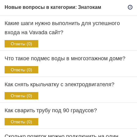
Новые вопросы в категории: Знатокам
Какие шаги нужно выполнить для успешного
входа на Vavada сайт?
Ответы (0)
Что такое подмес воды в многоэтажном доме?
Ответы (0)
Как снять крыльчатку с электродвигателя?
Ответы (0)
Как сварить трубу под 90 градусов?
Ответы (0)
Сколько розеток можно подключить на один