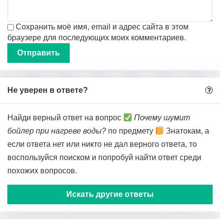
Сохранить моё имя, email и адрес сайта в этом
браузере для последующих моих комментариев.
Не уверен в ответе?
Найди верный ответ на вопрос
Почему шумит
бойлер при нагреве воды?
по предмету
Знатокам, а
если ответа нет или никто не дал верного ответа, то
воспользуйся поиском и попробуй найти ответ среди
похожих вопросов.
Искать другие ответы