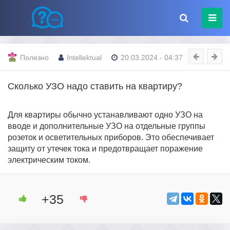
Полезно
Intellektual
20.03.2024 - 04:37
Сколько УЗО надо ставить на квартиру?
Для квартиры обычно устанавливают одно УЗО на
вводе и дополнительные УЗО на отдельные группы
розеток и осветительных приборов. Это обеспечивает
защиту от утечек тока и предотвращает поражение
электрическим током.
+35