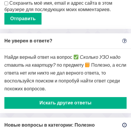
Сохранить моё имя, email и адрес сайта в этом
браузере для последующих моих комментариев.
Не уверен в ответе?
Найди верный ответ на вопрос
Сколько УЗО надо
ставить на квартиру?
по предмету
Полезно, а если
ответа нет или никто не дал верного ответа, то
воспользуйся поиском и попробуй найти ответ среди
похожих вопросов.
Искать другие ответы
Новые вопросы в категории: Полезно