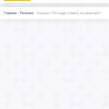
Главная
›
Полезно
›
Сколько УЗО надо ставить на квартиру?