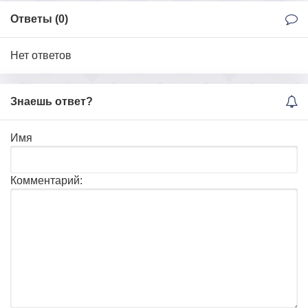
Ответы (
0
)
Нет ответов
Знаешь ответ?
Имя
Комментарий: