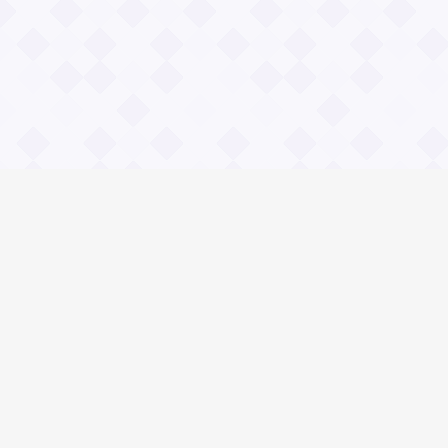
Информация
О проекте
Контакты
Общие вопросы