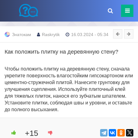
Знатокам
Raskrytik
16.03.2024 - 05:34
Как положить плитку на деревянную стену?
Чтобы положить плитку на деревянную стену, сначала
укрепите поверхность влагостойким гипсокартоном или
цементно-стружечной плитой. Нанесите грунтовку для
улучшения сцепления. Используйте плиточный клей
для тяжелых плиток, нанося его зубчатым шпателем.
Установите плитки, соблюдая швы и уровни, и оставьте
до полного высыхания.
+15