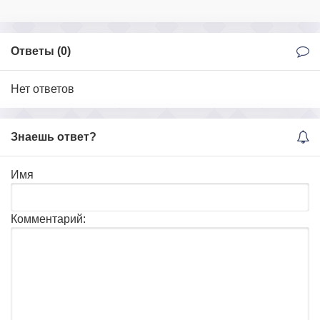
Ответы (
0
)
Нет ответов
Знаешь ответ?
Имя
Комментарий: