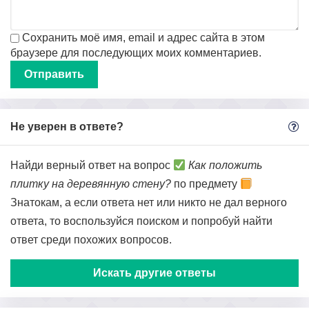
Сохранить моё имя, email и адрес сайта в этом
браузере для последующих моих комментариев.
Не уверен в ответе?
Найди верный ответ на вопрос
Как положить
плитку на деревянную стену?
по предмету
Знатокам, а если ответа нет или никто не дал верного
ответа, то воспользуйся поиском и попробуй найти
ответ среди похожих вопросов.
Искать другие ответы