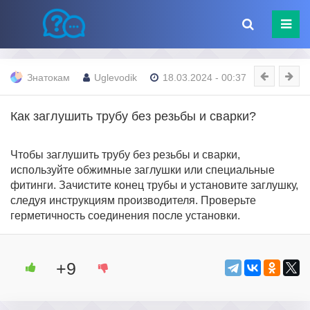
Знатокам
Uglevodik
18.03.2024 - 00:37
Как заглушить трубу без резьбы и сварки?
Чтобы заглушить трубу без резьбы и сварки,
используйте обжимные заглушки или специальные
фитинги. Зачистите конец трубы и установите заглушку,
следуя инструкциям производителя. Проверьте
герметичность соединения после установки.
+9