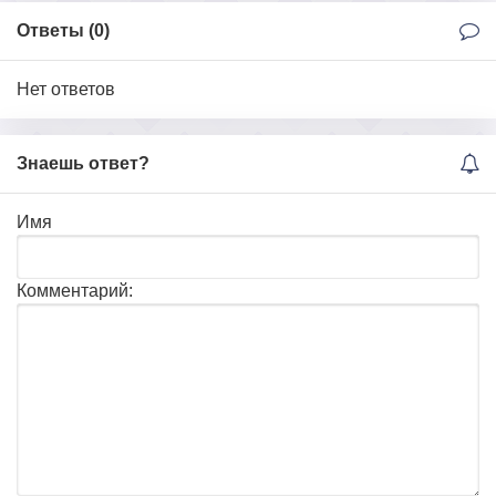
Ответы (
0
)
Нет ответов
Знаешь ответ?
Имя
Комментарий: