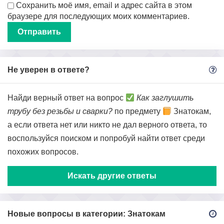
Сохранить моё имя, email и адрес сайта в этом
браузере для последующих моих комментариев.
Не уверен в ответе?
Найди верный ответ на вопрос
Как заглушить
трубу без резьбы и сварки?
по предмету
Знатокам,
а если ответа нет или никто не дал верного ответа, то
воспользуйся поиском и попробуй найти ответ среди
похожих вопросов.
Искать другие ответы
Новые вопросы в категории: Знатокам