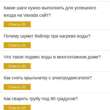
Какие шаги нужно выполнить для успешного
входа на Vavada сайт?
Ответы (0)
Почему шумит бойлер при нагреве воды?
Ответы (0)
Что такое подмес воды в многоэтажном доме?
Ответы (0)
Как снять крыльчатку с электродвигателя?
Ответы (0)
Как сварить трубу под 90 градусов?
Ответы (0)