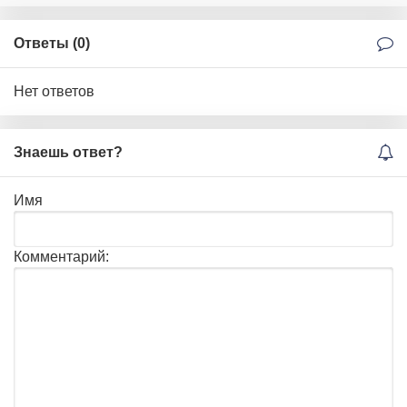
Ответы (
0
)
Нет ответов
Знаешь ответ?
Имя
Комментарий: