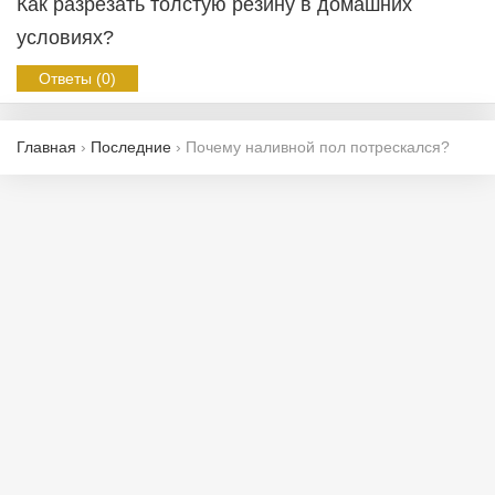
Как разрезать толстую резину в домашних
условиях?
Ответы (0)
Главная
›
Последние
›
Почему наливной пол потрескался?