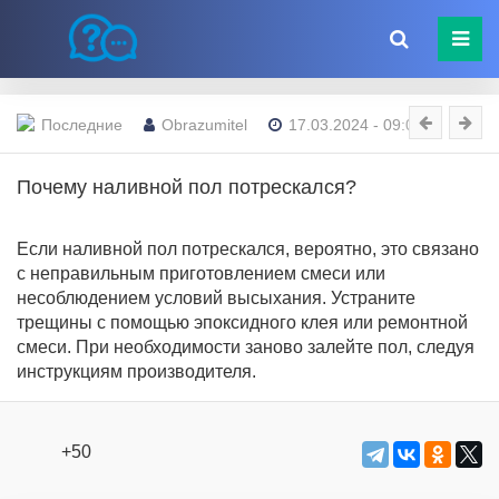
Последние
Obrazumitel
17.03.2024 - 09:00
Почему наливной пол потрескался?
Если наливной пол потрескался, вероятно, это связано
с неправильным приготовлением смеси или
несоблюдением условий высыхания. Устраните
трещины с помощью эпоксидного клея или ремонтной
смеси. При необходимости заново залейте пол, следуя
инструкциям производителя.
+50