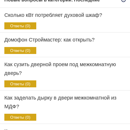
Сколько кВт потребляет духовой шкаф?
Ответы (0)
Домофон Строймастер: как открыть?
Ответы (0)
Как сузить дверной проем под межкомнатную
дверь?
Ответы (0)
Как заделать дырку в двери межкомнатной из
МДФ?
Ответы (0)