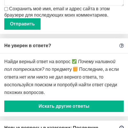
Сохранить моё имя, email и адрес сайта в этом
браузере для последующих моих комментариев.
Не уверен в ответе?
Найди верный ответ на вопрос
Почему наливной
пол потрескался?
по предмету
Последние, а если
ответа нет или никто не дал верного ответа, то
воспользуйся поиском и попробуй найти ответ среди
похожих вопросов.
Искать другие ответы
Новые вопросы в категории: Последние