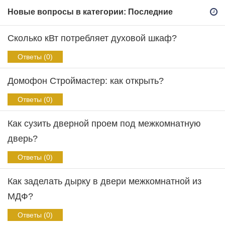
Новые вопросы в категории: Последние
Сколько кВт потребляет духовой шкаф?
Ответы (0)
Домофон Строймастер: как открыть?
Ответы (0)
Как сузить дверной проем под межкомнатную
дверь?
Ответы (0)
Как заделать дырку в двери межкомнатной из
МДФ?
Ответы (0)