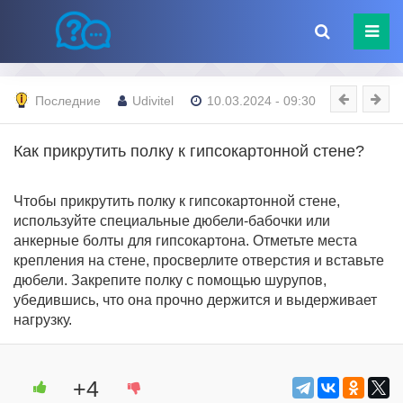
Последние
Udivitel
10.03.2024 - 09:30
Как прикрутить полку к гипсокартонной стене?
Чтобы прикрутить полку к гипсокартонной стене,
используйте специальные дюбели-бабочки или
анкерные болты для гипсокартона. Отметьте места
крепления на стене, просверлите отверстия и вставьте
дюбели. Закрепите полку с помощью шурупов,
убедившись, что она прочно держится и выдерживает
нагрузку.
+4