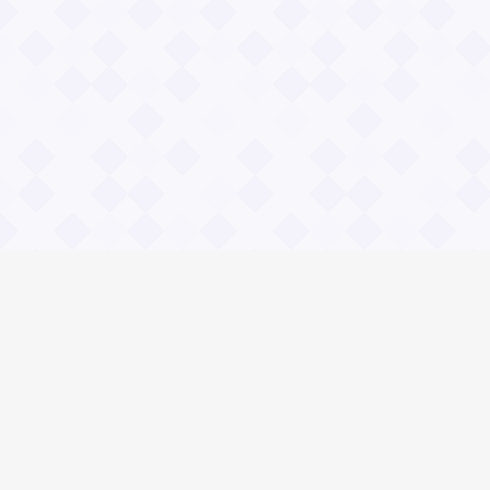
Информация
О проекте
Контакты