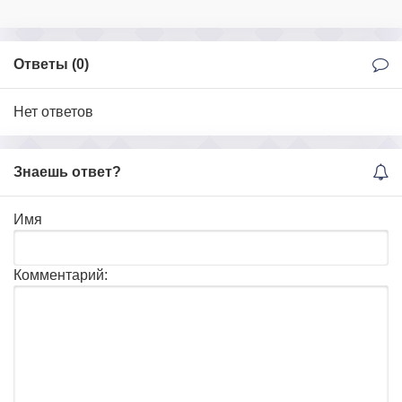
Ответы (
0
)
Нет ответов
Знаешь ответ?
Имя
Комментарий: