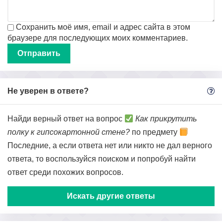
Сохранить моё имя, email и адрес сайта в этом
браузере для последующих моих комментариев.
Не уверен в ответе?
Найди верный ответ на вопрос
Как прикрутить
полку к гипсокартонной стене?
по предмету
Последние, а если ответа нет или никто не дал верного
ответа, то воспользуйся поиском и попробуй найти
ответ среди похожих вопросов.
Искать другие ответы