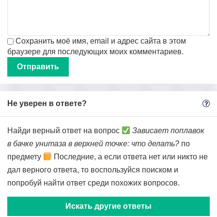
Сохранить моё имя, email и адрес сайта в этом
браузере для последующих моих комментариев.
Не уверен в ответе?
Найди верный ответ на вопрос
Зависает поплавок
в бачке унитаза в верхней точке: что делать?
по
предмету
Последние, а если ответа нет или никто не
дал верного ответа, то воспользуйся поиском и
попробуй найти ответ среди похожих вопросов.
Искать другие ответы