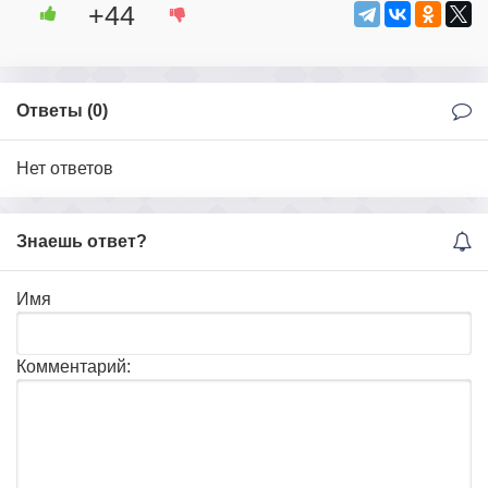
+44
Ответы (
0
)
Нет ответов
Знаешь ответ?
Имя
Комментарий: