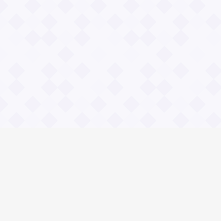
Информация
О проекте