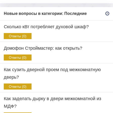
Новые вопросы в категории: Последние
Сколько кВт потребляет духовой шкаф?
Ответы (0)
Домофон Строймастер: как открыть?
Ответы (0)
Как сузить дверной проем под межкомнатную
дверь?
Ответы (0)
Как заделать дырку в двери межкомнатной из
МДФ?