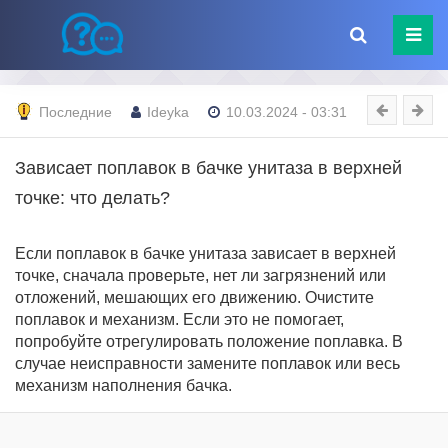
Последние
Ideyka
10.03.2024 - 03:31
Зависает поплавок в бачке унитаза в верхней
точке: что делать?
Если поплавок в бачке унитаза зависает в верхней
точке, сначала проверьте, нет ли загрязнений или
отложений, мешающих его движению. Очистите
поплавок и механизм. Если это не помогает,
попробуйте отрегулировать положение поплавка. В
случае неисправности замените поплавок или весь
механизм наполнения бачка.