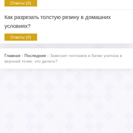
Ответы (0)
Как разрезать толстую резину в домашних
условиях?
Ответы (0)
Главная
›
Последние
›
Зависает поплавок в бачке унитаза в
верхней точке: что делать?